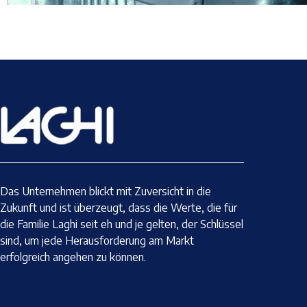
Das Unternehmen blickt mit Zuversicht in die
Zukunft und ist überzeugt, dass die Werte, die für
die Familie Laghi seit eh und je gelten, der Schlüssel
sind, um jede Herausforderung am Markt
erfolgreich angehen zu können.