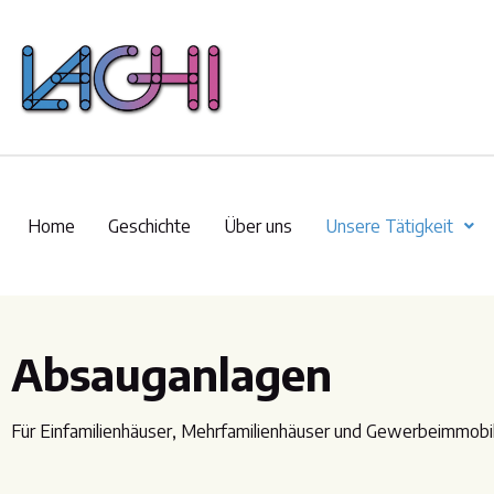
Home
Geschichte
Über uns
Unsere Tätigkeit
Absauganlagen
Für Einfamilienhäuser, Mehrfamilienhäuser und Gewerbeimmobil