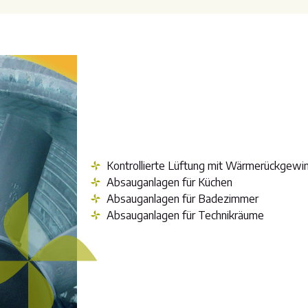
Kontrollierte Lüftung mit Wärmerückgewi
Absauganlagen für Küchen
Absauganlagen für Badezimmer
Absauganlagen für Technikräume