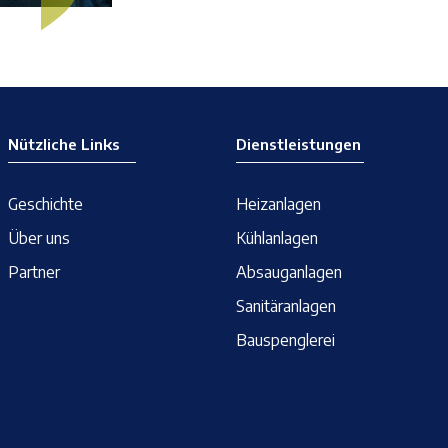
Nützliche Links
Dienstleistungen
Geschichte
Heizanlagen
Über uns
Kühlanlagen
Partner
Absauganlagen
Sanitäranlagen
Bauspenglerei