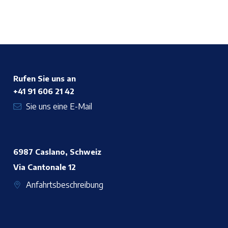
Rufen Sie uns an
+41 91 606 21 42
Sie uns eine E-Mail
6987 Caslano, Schweiz
Via Cantonale 12
Anfahrtsbeschreibung