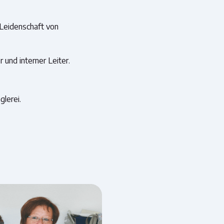
Leidenschaft von
und interner Leiter.
glerei.