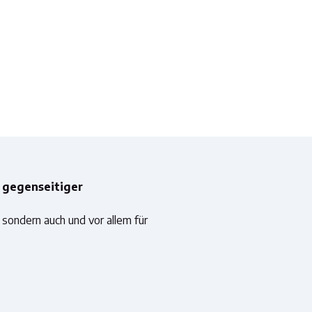
 gegenseitiger
, sondern auch und vor allem für