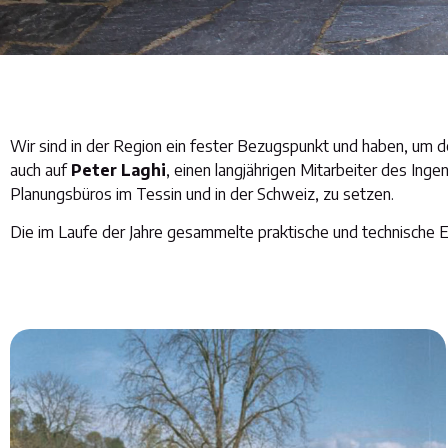
Wir sind in der Region ein fester Bezugspunkt und haben, um
auch auf
Peter Laghi
, einen langjährigen Mitarbeiter des Ing
Planungsbüros im Tessin und in der Schweiz, zu setzen.
Die im Laufe der Jahre gesammelte praktische und technische