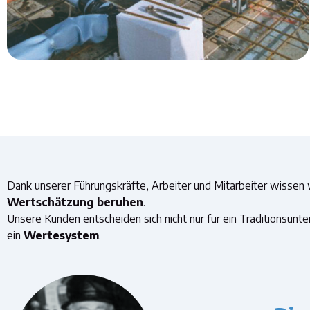
Dank unserer Führungskräfte, Arbeiter und Mitarbeiter wissen
Wertschätzung beruhen
.
Unsere Kunden entscheiden sich nicht nur für ein Traditionsunt
ein
Wertesystem
.