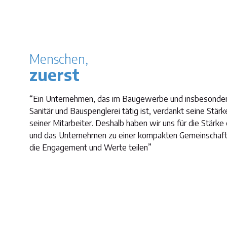
Menschen,
zuerst
“Ein Unternehmen, das im Baugewerbe und insbesonder
Sanitär und Bauspenglerei tätig ist, verdankt seine Stärk
seiner Mitarbeiter. Deshalb haben wir uns für die Stärke 
und das Unternehmen zu einer kompakten Gemeinschaf
die Engagement und Werte teilen”