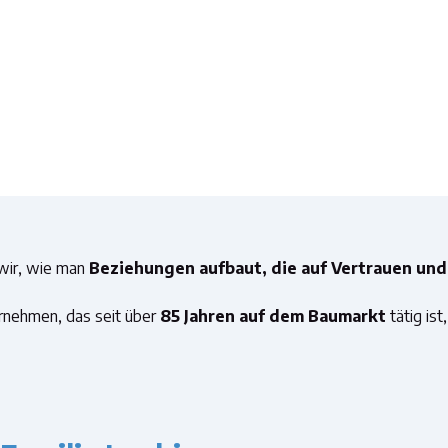
 wir, wie man
Beziehungen aufbaut, die auf Vertrauen und
ernehmen, das seit über
85 Jahren auf dem Baumarkt
tätig ist