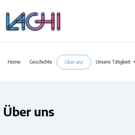
Home
Geschichte
Unsere Tätigkeit
Über uns
Über uns