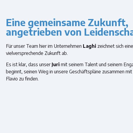
Eine gemeinsame Zukunft,
angetrieben von Leidensch
Für unser Team hier im Unternehmen
Laghi
zeichnet sich ein
vielversprechende Zukunft ab.
Es ist klar, dass unser
Juri
mit seinem Talent und seinem En
beginnt, seinen Weg in unsere Geschäftspläne zusammen mit
Flavio zu finden.